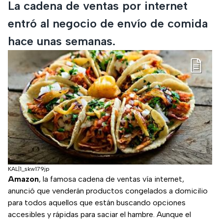
La cadena de ventas por internet
entró al negocio de envío de comida
hace unas semanas.
KAL|1_skw179jp
Amazon
, la famosa cadena de ventas vía internet,
anunció que venderán productos congelados a domicilio
para todos aquellos que están buscando opciones
accesibles y rápidas para saciar el hambre. Aunque el