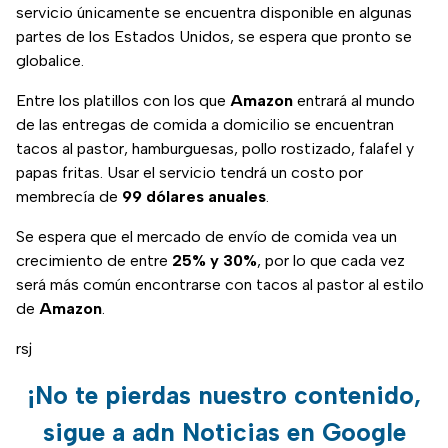
servicio únicamente se encuentra disponible en algunas
partes de los Estados Unidos, se espera que pronto se
globalice.
Entre los platillos con los que
Amazon
entrará al mundo
de las entregas de comida a domicilio se encuentran
tacos al pastor, hamburguesas, pollo rostizado, falafel y
papas fritas. Usar el servicio tendrá un costo por
membrecía de
99 dólares anuales
.
Se espera que el mercado de envío de comida vea un
crecimiento de entre
25% y 30%
, por lo que cada vez
será más común encontrarse con tacos al pastor al estilo
de
Amazon
.
rsj
¡No te pierdas nuestro contenido,
sigue a adn Noticias en Google