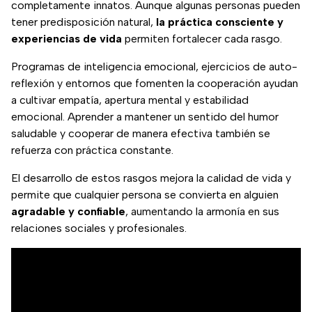
completamente innatos. Aunque algunas personas pueden
tener predisposición natural,
la práctica consciente y
experiencias de vida
permiten fortalecer cada rasgo.
Programas de inteligencia emocional, ejercicios de auto-
reflexión y entornos que fomenten la cooperación ayudan
a cultivar empatía, apertura mental y estabilidad
emocional. Aprender a mantener un sentido del humor
saludable y cooperar de manera efectiva también se
refuerza con práctica constante.
El desarrollo de estos rasgos mejora la calidad de vida y
permite que cualquier persona se convierta en alguien
agradable y confiable
, aumentando la armonía en sus
relaciones sociales y profesionales.