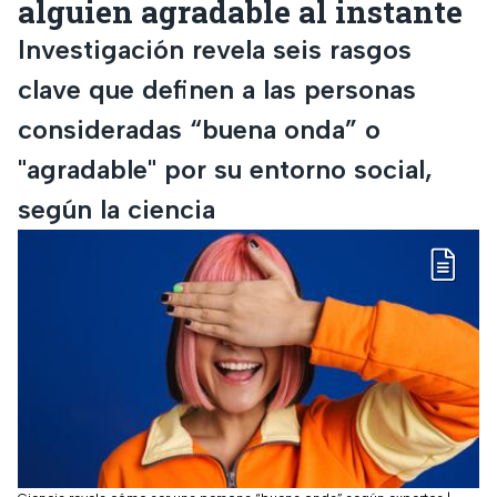
alguien agradable al instante
Investigación revela seis rasgos
clave que definen a las personas
consideradas “buena onda” o
"agradable" por su entorno social,
según la ciencia