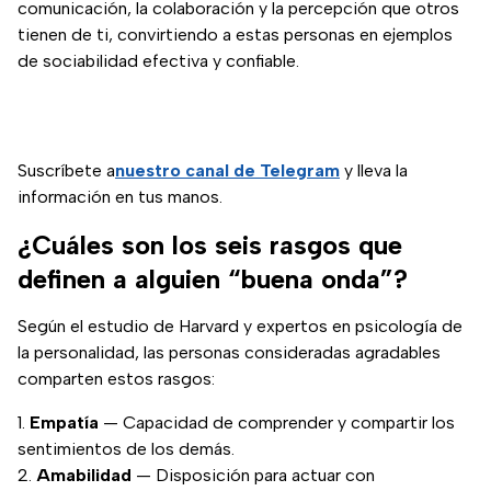
comunicación, la colaboración y la percepción que otros
tienen de ti, convirtiendo a estas personas en ejemplos
de sociabilidad efectiva y confiable.
Suscríbete a
nuestro canal de Telegram
y lleva la
información en tus manos.
¿Cuáles son los seis rasgos que
definen a alguien “buena onda”?
Según el estudio de Harvard y expertos en psicología de
la personalidad, las personas consideradas agradables
comparten estos rasgos:
Empatía
— Capacidad de comprender y compartir los
sentimientos de los demás.
Amabilidad
— Disposición para actuar con