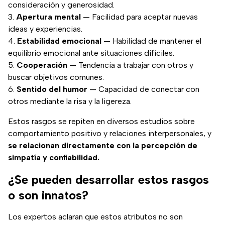
consideración y generosidad.
Apertura mental
— Facilidad para aceptar nuevas
ideas y experiencias.
Estabilidad emocional
— Habilidad de mantener el
equilibrio emocional ante situaciones difíciles.
Cooperación
— Tendencia a trabajar con otros y
buscar objetivos comunes.
Sentido del humor
— Capacidad de conectar con
otros mediante la risa y la ligereza.
Estos rasgos se repiten en diversos estudios sobre
comportamiento positivo y relaciones interpersonales, y
se relacionan directamente con la percepción de
simpatía y confiabilidad.
¿Se pueden desarrollar estos rasgos
o son innatos?
Los expertos aclaran que estos atributos no son