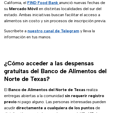
California, el
FIND Food Bank
anunció nuevas fechas de
su
Mercado Móvil
en distintas localidades del sur del
estado. Ambas iniciativas buscan facilitar el acceso a
alimentos sin costo y sin procesos de inscripción previa.
Suscríbete a
nuestro canal de Telegram
y lleva la
información en tus manos.
¿Cómo acceder a las despensas
gratuitas del Banco de Alimentos del
Norte de Texas?
El
Banco de Alimentos del Norte de Texas
realiza
entregas abiertas a la comunidad
sin requerir registro
previo
ni pago alguno. Las personas interesadas pueden
acudir
directamente a cualquiera de los puntos
de