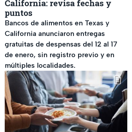
California: revisa fechas y
puntos
Bancos de alimentos en Texas y
California anunciaron entregas
gratuitas de despensas del 12 al 17
de enero, sin registro previo y en
múltiples localidades.