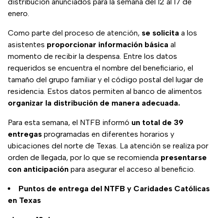
distribución anunciados para la semana del 12 al 17 de
enero.
Como parte del proceso de atención,
se solicita
a los
asistentes
proporcionar información básica
al
momento de recibir la despensa. Entre los datos
requeridos se encuentra el nombre del beneficiario, el
tamaño del grupo familiar y el código postal del lugar de
residencia. Estos datos permiten al banco de alimentos
organizar la distribución de manera adecuada.
Para esta semana, el NTFB informó
un total de 39
entregas
programadas en diferentes horarios y
ubicaciones del norte de Texas. La atención se realiza por
orden de llegada, por lo que se recomienda
presentarse
con anticipación
para asegurar el acceso al beneficio.
Puntos de entrega del NTFB y Caridades Católicas
en Texas