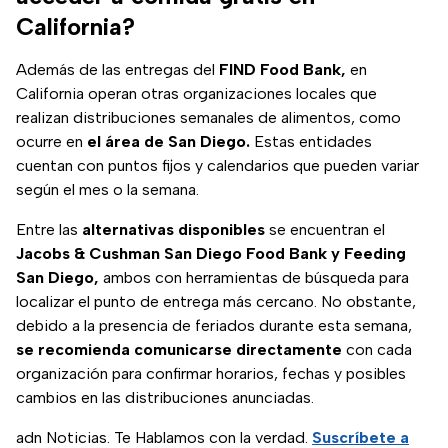
California?
Además de las entregas del
FIND Food Bank,
en
California operan otras organizaciones locales que
realizan distribuciones semanales de alimentos, como
ocurre en
el área de San Diego.
Estas entidades
cuentan con puntos fijos y calendarios que pueden variar
según el mes o la semana.
Entre las
alternativas disponibles
se encuentran el
Jacobs & Cushman San Diego Food Bank y Feeding
San Diego,
ambos con herramientas de búsqueda para
localizar el punto de entrega más cercano. No obstante,
debido a la presencia de feriados durante esta semana,
se recomienda comunicarse directamente
con cada
organización para confirmar horarios, fechas y posibles
cambios en las distribuciones anunciadas.
adn Noticias. Te Hablamos con la verdad.
Suscríbete a