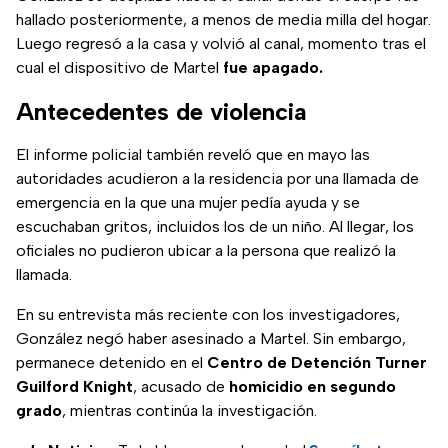
hallado posteriormente, a menos de media milla del hogar.
Luego regresó a la casa y volvió al canal, momento tras el
cual el dispositivo de Martel
fue apagado.
Antecedentes de violencia
El informe policial también reveló que en mayo las
autoridades acudieron a la residencia por una llamada de
emergencia en la que una mujer pedía ayuda y se
escuchaban gritos, incluidos los de un niño. Al llegar, los
oficiales no pudieron ubicar a la persona que realizó la
llamada.
En su entrevista más reciente con los investigadores,
González negó haber asesinado a Martel. Sin embargo,
permanece detenido en el
Centro de Detención Turner
Guilford Knight
, acusado de
homicidio en segundo
grado
, mientras continúa la investigación.