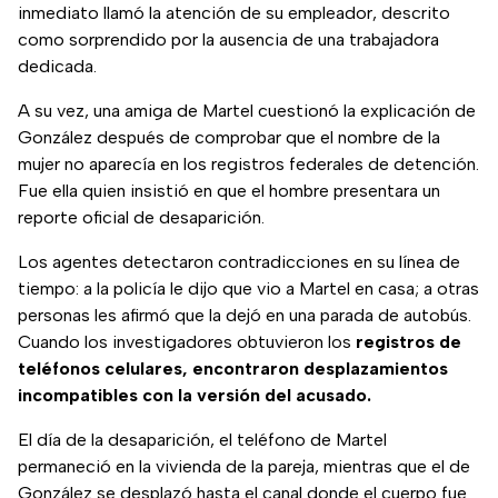
inmediato llamó la atención de su empleador, descrito
como sorprendido por la ausencia de una trabajadora
dedicada.
A su vez, una amiga de Martel cuestionó la explicación de
González después de comprobar que el nombre de la
mujer no aparecía en los registros federales de detención.
Fue ella quien insistió en que el hombre presentara un
reporte oficial de desaparición.
Los agentes detectaron contradicciones en su línea de
tiempo: a la policía le dijo que vio a Martel en casa; a otras
personas les afirmó que la dejó en una parada de autobús.
Cuando los investigadores obtuvieron los
registros de
teléfonos celulares, encontraron desplazamientos
incompatibles con la versión del acusado.
El día de la desaparición, el teléfono de Martel
permaneció en la vivienda de la pareja, mientras que el de
González se desplazó hasta el canal donde el cuerpo fue