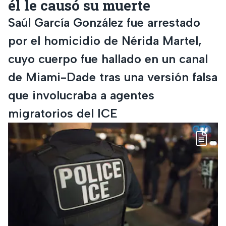
él le causó su muerte
Saúl García González fue arrestado
por el homicidio de Nérida Martel,
cuyo cuerpo fue hallado en un canal
de Miami-Dade tras una versión falsa
que involucraba a agentes
migratorios del ICE