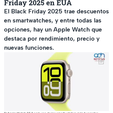
Friday 2025 en EUA
El Black Friday 2025 trae descuentos
en smartwatches, y entre todas las
opciones, hay un Apple Watch que
destaca por rendimiento, precio y
nuevas funciones.