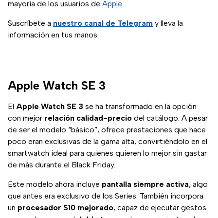
mayoría de los usuarios de
Apple
.
Suscríbete a
nuestro canal de Telegram
y lleva la
información en tus manos.
Apple Watch SE 3
El
Apple Watch SE 3
se ha transformado en la opción
con mejor
relación calidad-precio
del catálogo. A pesar
de ser el modelo “básico”, ofrece prestaciones que hace
poco eran exclusivas de la gama alta, convirtiéndolo en el
smartwatch ideal para quienes quieren lo mejor sin gastar
de más durante el Black Friday.
Este modelo ahora incluye
pantalla siempre activa
, algo
que antes era exclusivo de los Series. También incorpora
un
procesador S10 mejorado
, capaz de ejecutar gestos