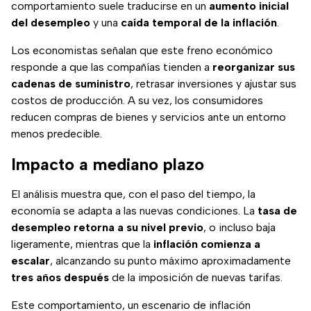
comportamiento suele traducirse en un
aumento inicial
del desempleo
y una
caída temporal de la inflación
.
Los economistas señalan que este freno económico
responde a que las compañías tienden a
reorganizar sus
cadenas de suministro
, retrasar inversiones y ajustar sus
costos de producción. A su vez, los consumidores
reducen compras de bienes y servicios ante un entorno
menos predecible.
Impacto a mediano plazo
El análisis muestra que, con el paso del tiempo, la
economía se adapta a las nuevas condiciones. La
tasa de
desempleo retorna a su nivel previo
, o incluso baja
ligeramente, mientras que la
inflación comienza a
escalar
, alcanzando su punto máximo aproximadamente
tres años después
de la imposición de nuevas tarifas.
Este comportamiento, un escenario de inflación