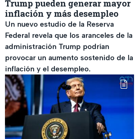
Trump pueden generar mayor
inflación y más desempleo
Un nuevo estudio de la Reserva
Federal revela que los aranceles de la
administración Trump podrían
provocar un aumento sostenido de la
inflación y el desempleo.