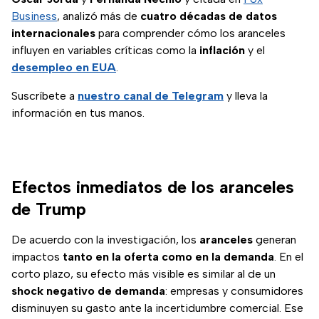
Business
, analizó más de
cuatro décadas de datos
internacionales
para comprender cómo los aranceles
influyen en variables críticas como la
inflación
y el
desempleo en EUA
.
Suscríbete a
nuestro canal de Telegram
y lleva la
información en tus manos.
Efectos inmediatos de los aranceles
de Trump
De acuerdo con la investigación, los
aranceles
generan
impactos
tanto en la oferta como en la demanda
. En el
corto plazo, su efecto más visible es similar al de un
shock negativo de demanda
: empresas y consumidores
disminuyen su gasto ante la incertidumbre comercial. Ese