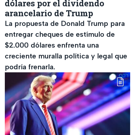
dólares por el dividendo
arancelario de Trump
La propuesta de Donald Trump para
entregar cheques de estímulo de
$2.000 dólares enfrenta una
creciente muralla política y legal que
podría frenarla.