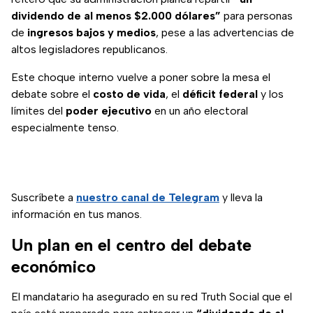
dividendo de al menos $2.000 dólares”
para personas
de
ingresos bajos y medios
, pese a las advertencias de
altos legisladores republicanos.
Este choque interno vuelve a poner sobre la mesa el
debate sobre el
costo de vida
, el
déficit federal
y los
límites del
poder ejecutivo
en un año electoral
especialmente tenso.
Suscríbete a
nuestro canal de Telegram
y lleva la
información en tus manos.
Un plan en el centro del debate
económico
El mandatario ha asegurado en su red Truth Social que el