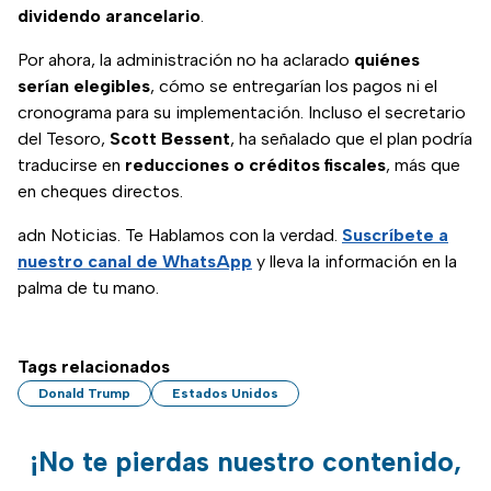
dividendo arancelario
.
Por ahora, la administración no ha aclarado
quiénes
serían elegibles
, cómo se entregarían los pagos ni el
cronograma para su implementación. Incluso el secretario
del Tesoro,
Scott Bessent
, ha señalado que el plan podría
traducirse en
reducciones o créditos fiscales
, más que
en cheques directos.
adn Noticias. Te Hablamos con la verdad.
Suscríbete a
nuestro canal de WhatsApp
y lleva la información en la
palma de tu mano.
Tags relacionados
Donald Trump
Estados Unidos
¡No te pierdas nuestro contenido,