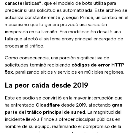
características”
, que el modelo de bots utiliza para
predecir si una solicitud es automatizada. Este archivo se
actualiza constantemente y, según Prince, un cambio en el
mecanismo que lo genera provocó una variación
inesperada en su tamaño. Esa modificación desató una
falla que afectó al sistema proxy principal encargado de
procesar el tráfico.
Como consecuencia, una porción significativa de
solicitudes terminó recibiendo
códigos de error HTTP
5xx
, paralizando sitios y servicios en múltiples regiones.
La peor caída desde 2019
Este episodio se convirtió en la mayor interrupción que
ha enfrentado
Cloudflare
desde 2019, afectando
gran
parte del tráfico principal de su red
. La magnitud del
incidente llevó a Prince a ofrecer disculpas públicas en
nombre de su equipo, reafirmando el compromiso de la