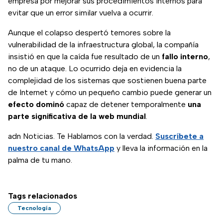
empresa por mejorar sus procedimientos internos para
evitar que un error similar vuelva a ocurrir.
Aunque el colapso despertó temores sobre la
vulnerabilidad de la infraestructura global, la compañía
insistió en que la caída fue resultado de un
fallo interno
,
no de un ataque. Lo ocurrido deja en evidencia la
complejidad de los sistemas que sostienen buena parte
de Internet y cómo un pequeño cambio puede generar un
efecto dominó
capaz de detener temporalmente
una
parte significativa de la web mundial
.
adn Noticias. Te Hablamos con la verdad.
Suscríbete a
nuestro canal de WhatsApp
y lleva la información en la
palma de tu mano.
Tags relacionados
Tecnología