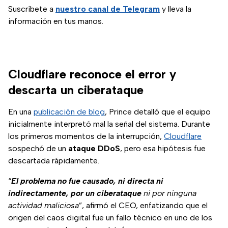
Suscríbete a
nuestro canal de Telegram
y lleva la
información en tus manos.
Cloudflare reconoce el error y
descarta un ciberataque
En una
publicación de blog
, Prince detalló que el equipo
inicialmente interpretó mal la señal del sistema. Durante
los primeros momentos de la interrupción,
Cloudflare
sospechó de un
ataque DDoS
, pero esa hipótesis fue
descartada rápidamente.
“
El problema no fue causado, ni directa ni
indirectamente, por un ciberataque
ni por ninguna
actividad maliciosa
”, afirmó el CEO, enfatizando que el
origen del caos digital fue un fallo técnico en uno de los