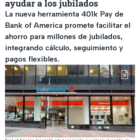
ayudar a los jubilados
La nueva herramienta 401k Pay de
Bank of America promete facilitar el
ahorro para millones de jubilados,
integrando cálculo, seguimiento y
pagos flexibles.