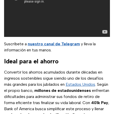
Suscríbete a
nuestro canal de Telegram
y lleva la
información en tus manos.
Ideal para el ahorro
Convertir los ahorros acumulados durante décadas en
ingresos sostenibles sigue siendo uno de los desafíos
más grandes para los jubilados en
Estados Unidos
. Según
el propio banco,
millones de estadounidenses
enfrentan
dificultades para administrar sus fondos de retiro de
forma eficiente tras finalizar su vida laboral. Con
401k Pay
,
Bank of America busca simplificar este proceso y llenar