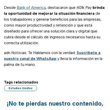
Desde
Bank of America
, destacaron que 401k Pay
brinda
la oportunidad de mejorar la situación financiera
de
los trabajadores y generar beneficios para las empresas,
como mayor productividad y retención y que está
diseñado para ofrecer una solución clara y digital que
cubra desde el cálculo de ingresos necesarios hasta su
correcta utilización.
adn Noticias. Te Hablamos con la verdad.
Suscríbete a
nuestro canal de WhatsApp
y lleva la información en la
palma de tu mano.
Tags relacionados
Estados Unidos
¡No te pierdas nuestro contenido,