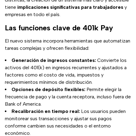
tiene
implicaciones significativas para trabajadores
y
empresas en todo el país.
Las funciones clave de 401k Pay
El nuevo sistema incorpora herramientas que automatizan
tareas complejas y ofrecen flexibilidad:
Generación de ingresos constantes:
Convierte los
activos del 401(k) en ingresos recurrentes y ajustados a
factores como el costo de vida, impuestos y
requerimientos mínimos de distribución.
Opciones de depósito flexibles:
Permite elegir la
frecuencia de pago y la cuenta receptora, incluso fuera de
Bank of America.
Recalibración en tiempo real:
Los usuarios pueden
monitorear sus transacciones y ajustar sus pagos
conforme cambien sus necesidades o el entorno
económico.