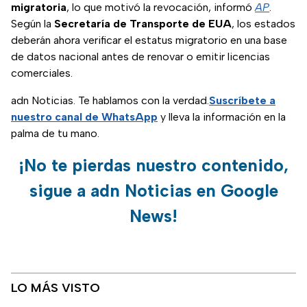
migratoria
, lo que motivó la revocación, informó
AP
.
Según la
Secretaría de Transporte de EUA
, los estados
deberán ahora verificar el estatus migratorio en una base
de datos nacional antes de renovar o emitir licencias
comerciales.
adn Noticias. Te hablamos con la verdad.
Suscríbete a
nuestro canal de WhatsApp
y lleva la información en la
palma de tu mano.
¡No te pierdas nuestro contenido,
sigue a adn Noticias en Google
News!
LO MÁS VISTO