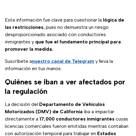
Esta información fue clave para cuestionar la
lógica de
las restricciones
, pues no demuestra un riesgo
desproporcionado asociado con conductores
inmigrantes y
que fue el fundamento principal para
promover la medida.
Suscríbete a
nuestro canal de Telegram
y lleva la
información en tus manos.
Quiénes se iban a ver afectados por
la regulación
La decisión del
Departamento de Vehículos
Motorizados (DMV) de California
iba a impactar
directamente a
17,000 conductores inmigrantes
cuyas
licencias comerciales fueron emitidas mientras contaban
con autorización temporal para trabajar en
Estados