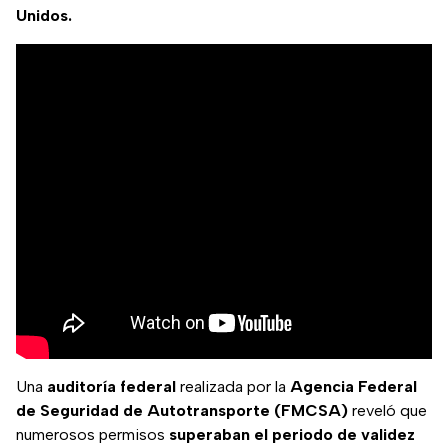
Unidos.
Una
auditoría federal
realizada por la
Agencia Federal
de Seguridad de Autotransporte (FMCSA)
reveló que
numerosos permisos
superaban el periodo de validez