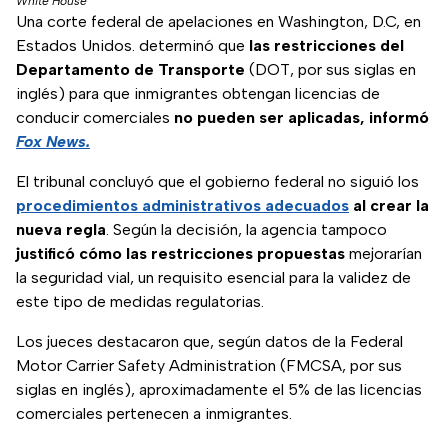
White House
Una corte federal de apelaciones en Washington, D.C, en
Estados Unidos. determinó que
las restricciones del
Departamento de Transporte
(DOT, por sus siglas en
inglés) para que inmigrantes obtengan licencias de
conducir comerciales
no pueden ser aplicadas, informó
Fox News.
El tribunal concluyó que el gobierno federal no siguió los
procedimientos administrativos adecuados
al crear la
nueva regla
. Según la decisión, la agencia tampoco
justificó cómo las restricciones propuestas
mejorarían
la seguridad vial, un requisito esencial para la validez de
este tipo de medidas regulatorias.
Los jueces destacaron que, según datos de la Federal
Motor Carrier Safety Administration (FMCSA, por sus
siglas en inglés), aproximadamente el 5% de las licencias
comerciales pertenecen a inmigrantes.