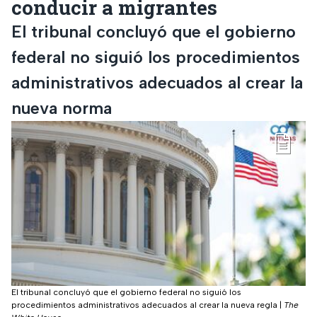
conducir a migrantes
El tribunal concluyó que el gobierno
federal no siguió los procedimientos
administrativos adecuados al crear la
nueva norma
El tribunal concluyó que el gobierno federal no siguió los
procedimientos administrativos adecuados al crear la nueva regla
|
The