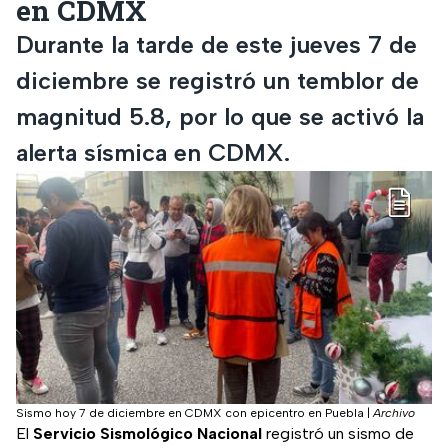
en CDMX
Durante la tarde de este jueves 7 de
diciembre se registró un temblor de
magnitud 5.8, por lo que se activó la
alerta sísmica en CDMX.
Sismo hoy 7 de diciembre en CDMX con epicentro en Puebla
|
Archivo
El
Servicio Sismológico Nacional
registró un sismo de