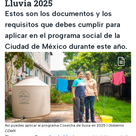
Lluvia 2025
Estos son los documentos y los
requisitos que debes cumplir para
aplicar en el programa social de la
Ciudad de México durante este año.
Así puedes aplicar al programa Cosecha de lluvia en 2025
|
Gobierno
CDMX