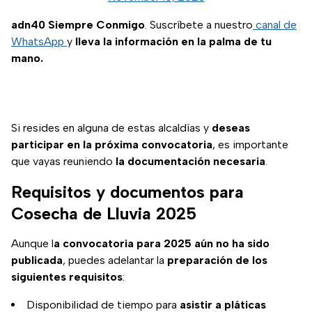
adn40 Siempre Conmigo
. Suscríbete a nuestro
canal de
WhatsApp
y
lleva la información en la palma de tu
mano.
Si resides en alguna de estas alcaldías y
deseas
participar en la próxima convocatoria
, es importante
que vayas reuniendo
la documentación necesaria
.
Requisitos y documentos para
Cosecha de Lluvia 2025
Aunque l
a convocatoria para 2025 aún no ha sido
publicada
, puedes adelantar la
preparación de los
siguientes requisitos
:
Disponibilidad de tiempo para
asistir a pláticas