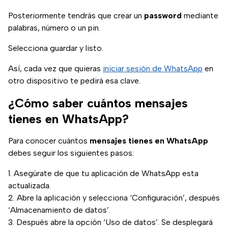
Posteriormente tendrás que crear un
password
mediante
palabras, número o un pin.
Selecciona guardar y listo.
Así, cada vez que quieras
iniciar sesión de WhatsApp
en
otro dispositivo te pedirá esa clave.
¿Cómo saber cuántos mensajes
tienes en WhatsApp?
Para conocer cuántos
mensajes tienes en WhatsApp
debes seguir los siguientes pasos:
Asegúrate de que tu aplicación de WhatsApp esta
actualizada.
Abre la aplicación y selecciona ‘Configuración’, después
‘Almacenamiento de datos’.
Después abre la opción ‘Uso de datos’. Se desplegará