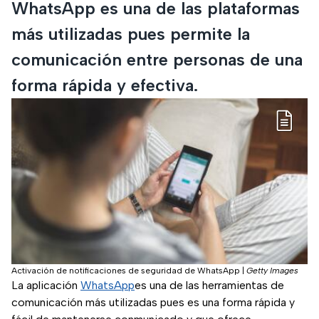
WhatsApp es una de las plataformas
más utilizadas pues permite la
comunicación entre personas de una
forma rápida y efectiva.
Activación de notificaciones de seguridad de WhatsApp
|
Getty Images
La aplicación
WhatsApp
es una de las herramientas de
comunicación más utilizadas pues es una forma rápida y