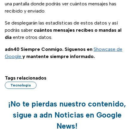
una pantalla donde podrás ver cuántos mensajes has
recibido y enviado.
Se desplegarán las estadísticas de estos datos y así
podrás saber
cuántos mensajes recibes o mandas al
día
entre otros datos.
adn40 Siempre Conmigo. Síguenos en
Showcase de
Google
y mantente siempre informado.
Tags relacionados
Tecnología
¡No te pierdas nuestro contenido,
sigue a adn Noticias en Google
News!