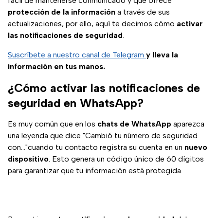
fácil de mantenerse conmunicado y que ofrece
protección de la información
a través de sus
actualizaciones, por ello, aquí te decimos cómo
activar
las notificaciones de seguridad
.
Suscríbete a nuestro canal de Telegram
y lleva la
información en tus manos.
¿Cómo activar las notificaciones de
seguridad en WhatsApp?
Es muy común que en los
chats de WhatsApp
aparezca
una leyenda que dice "Cambió tu número de seguridad
con..."cuando tu contacto registra su cuenta en un
nuevo
dispositivo
. Esto genera un código único de 60 dígitos
para garantizar que tu información está protegida.