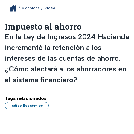
/
Videoteca
/
Video
Impuesto al ahorro
En la Ley de Ingresos 2024 Hacienda
incrementó la retención a los
intereses de las cuentas de ahorro.
¿Cómo afectará a los ahorradores en
el sistema financiero?
Tags relacionados
Índice Económico