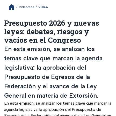
/
Videoteca
/
Video
Presupuesto 2026 y nuevas
leyes: debates, riesgos y
vacíos en el Congreso
En esta emisión, se analizan los
temas clave que marcan la agenda
legislativa: la aprobación del
Presupuesto de Egresos de la
Federación y el avance de la Ley
General en materia de Extorsión.
En esta emisión, se analizan los temas clave que marcan la
agenda legislativa: la aprobación del Presupuesto de
Egresos de la Federación y el avance de la Ley General en