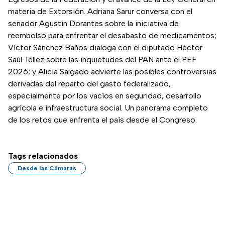
materia de Extorsión. Adriana Sarur conversa con el
senador Agustín Dorantes sobre la iniciativa de
reembolso para enfrentar el desabasto de medicamentos;
Víctor Sánchez Baños dialoga con el diputado Héctor
Saúl Téllez sobre las inquietudes del PAN ante el PEF
2026; y Alicia Salgado advierte las posibles controversias
derivadas del reparto del gasto federalizado,
especialmente por los vacíos en seguridad, desarrollo
agrícola e infraestructura social. Un panorama completo
de los retos que enfrenta el país desde el Congreso.
Tags relacionados
Desde las Cámaras