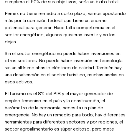
cumpliera el 50% de sus objetivos, sería un éxito total.
Pemex no tiene remedio a corto plazo, vamos apostando
más por la comisión federal que tiene un enorme
potencial para generar. Hace falta competencia en el
sector energético, algunos quisieran invertir y no los
dejan.
Sin el sector energético no puede haber inversiones en
otros sectores. No puede haber inversión en tecnología
sin un altísimo abasto eléctrico de calidad. También hay
una desatención en el sector turístico, muchas anclas en
esos activos.
El turismo es el 8% del PIB y el mayor generador de
empleo femenino en el país y la construcción, el
barómetro de la economía, necesita un plan de
emergencia. No hay un remedio para todo, hay diferentes
herramientas para diferentes sectores y por regiones, el
sector agroalimentario es súper exitoso, pero mete