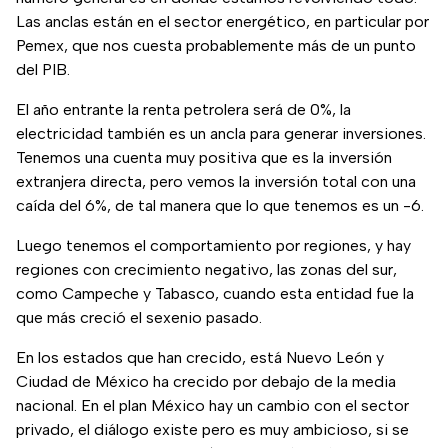
Las anclas están en el sector energético, en particular por
Pemex, que nos cuesta probablemente más de un punto
del PIB.
El año entrante la renta petrolera será de 0%, la
electricidad también es un ancla para generar inversiones.
Tenemos una cuenta muy positiva que es la inversión
extranjera directa, pero vemos la inversión total con una
caída del 6%, de tal manera que lo que tenemos es un -6.
Luego tenemos el comportamiento por regiones, y hay
regiones con crecimiento negativo, las zonas del sur,
como Campeche y Tabasco, cuando esta entidad fue la
que más creció el sexenio pasado.
En los estados que han crecido, está Nuevo León y
Ciudad de México ha crecido por debajo de la media
nacional. En el plan México hay un cambio con el sector
privado, el diálogo existe pero es muy ambicioso, si se