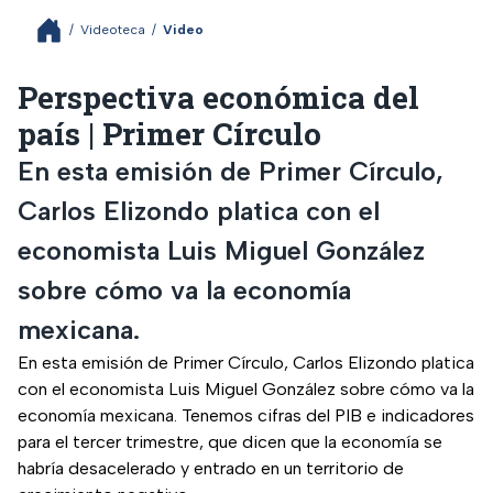
/
Videoteca
/
Video
Perspectiva económica del
país | Primer Círculo
En esta emisión de Primer Círculo,
Carlos Elizondo platica con el
economista Luis Miguel González
sobre cómo va la economía
mexicana.
En esta emisión de Primer Círculo, Carlos Elizondo platica
con el economista Luis Miguel González sobre cómo va la
economía mexicana. Tenemos cifras del PIB e indicadores
para el tercer trimestre, que dicen que la economía se
habría desacelerado y entrado en un territorio de