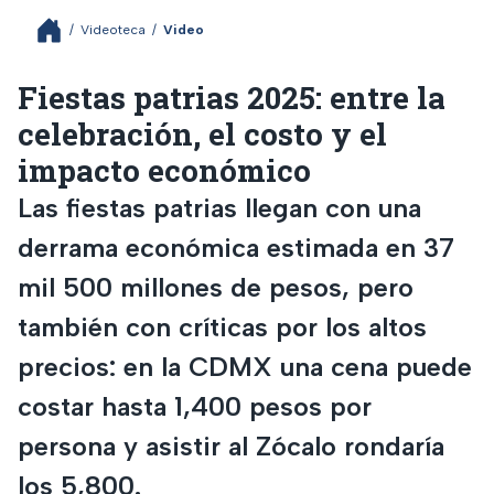
/
Videoteca
/
Video
Fiestas patrias 2025: entre la
celebración, el costo y el
impacto económico
Las fiestas patrias llegan con una
derrama económica estimada en 37
mil 500 millones de pesos, pero
también con críticas por los altos
precios: en la CDMX una cena puede
costar hasta 1,400 pesos por
persona y asistir al Zócalo rondaría
los 5,800.