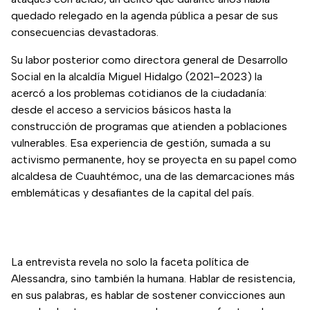
quedado relegado en la agenda pública a pesar de sus
consecuencias devastadoras.
Su labor posterior como directora general de Desarrollo
Social en la alcaldía Miguel Hidalgo (2021–2023) la
acercó a los problemas cotidianos de la ciudadanía:
desde el acceso a servicios básicos hasta la
construcción de programas que atienden a poblaciones
vulnerables. Esa experiencia de gestión, sumada a su
activismo permanente, hoy se proyecta en su papel como
alcaldesa de Cuauhtémoc, una de las demarcaciones más
emblemáticas y desafiantes de la capital del país.
La entrevista revela no solo la faceta política de
Alessandra, sino también la humana. Hablar de resistencia,
en sus palabras, es hablar de sostener convicciones aun