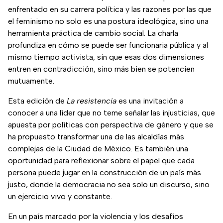
enfrentado en su carrera política y las razones por las que
el feminismo no solo es una postura ideológica, sino una
herramienta práctica de cambio social. La charla
profundiza en cómo se puede ser funcionaria pública y al
mismo tiempo activista, sin que esas dos dimensiones
entren en contradicción, sino más bien se potencien
mutuamente.
Esta edición de
La resistencia
es una invitación a
conocer a una líder que no teme señalar las injusticias, que
apuesta por políticas con perspectiva de género y que se
ha propuesto transformar una de las alcaldías más
complejas de la Ciudad de México. Es también una
oportunidad para reflexionar sobre el papel que cada
persona puede jugar en la construcción de un país más
justo, donde la democracia no sea solo un discurso, sino
un ejercicio vivo y constante.
En un país marcado por la violencia y los desafíos