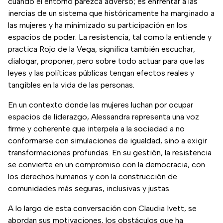
cuando el entorno parezca adverso; es enfrentar a las
inercias de un sistema que históricamente ha marginado a
las mujeres y ha minimizado su participación en los
espacios de poder. La resistencia, tal como la entiende y
practica Rojo de la Vega, significa también escuchar,
dialogar, proponer, pero sobre todo actuar para que las
leyes y las políticas públicas tengan efectos reales y
tangibles en la vida de las personas.
En un contexto donde las mujeres luchan por ocupar
espacios de liderazgo, Alessandra representa una voz
firme y coherente que interpela a la sociedad a no
conformarse con simulaciones de igualdad, sino a exigir
transformaciones profundas. En su gestión, la resistencia
se convierte en un compromiso con la democracia, con
los derechos humanos y con la construcción de
comunidades más seguras, inclusivas y justas.
A lo largo de esta conversación con Claudia Ivett, se
abordan sus motivaciones, los obstáculos que ha