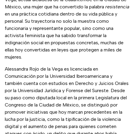
México, una mujer que ha convertido la palabra
resistencia
en una práctica cotidiana dentro de su vida pública y
personal. Su trayectoria no solo la muestra como
funcionaria y representante popular, sino como una
activista feminista que ha sabido transformar la
indignación social en propuestas concretas, muchas de
ellas hoy convertidas en leyes que protegen a miles de
mujeres.
Alessandra Rojo de la Vega es licenciada en
Comunicación por la Universidad Iberoamericana y
también cuenta con estudios en Derecho y Juicios Orales
por la Universidad Jurídica y Forense del Sureste. Desde
su paso como diputada local en la primera Legislatura del
Congreso de la Ciudad de México, se distinguió por
promover iniciativas que hoy marcan precedentes en la
lucha por la justicia, como la tipificación de la violencia
digital y el aumento de penas para quienes cometen
ataques con ácido, un delito que durante años había