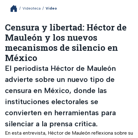
/
Videoteca
/
Video
Censura y libertad: Héctor de
Mauleón y los nuevos
mecanismos de silencio en
México
El periodista Héctor de Mauleón
advierte sobre un nuevo tipo de
censura en México, donde las
instituciones electorales se
convierten en herramientas para
silenciar a la prensa crítica.
En esta entrevista, Héctor de Mauleón reflexiona sobre su