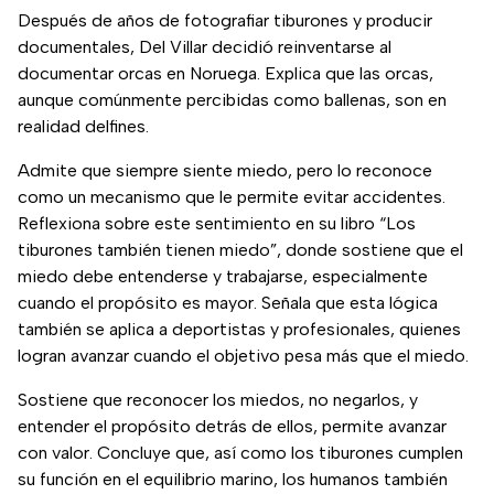
Después de años de fotografiar tiburones y producir
documentales, Del Villar decidió reinventarse al
documentar orcas en Noruega. Explica que las orcas,
aunque comúnmente percibidas como ballenas, son en
realidad delfines.
Admite que siempre siente miedo, pero lo reconoce
como un mecanismo que le permite evitar accidentes.
Reflexiona sobre este sentimiento en su libro “Los
tiburones también tienen miedo”, donde sostiene que el
miedo debe entenderse y trabajarse, especialmente
cuando el propósito es mayor. Señala que esta lógica
también se aplica a deportistas y profesionales, quienes
logran avanzar cuando el objetivo pesa más que el miedo.
Sostiene que reconocer los miedos, no negarlos, y
entender el propósito detrás de ellos, permite avanzar
con valor. Concluye que, así como los tiburones cumplen
su función en el equilibrio marino, los humanos también