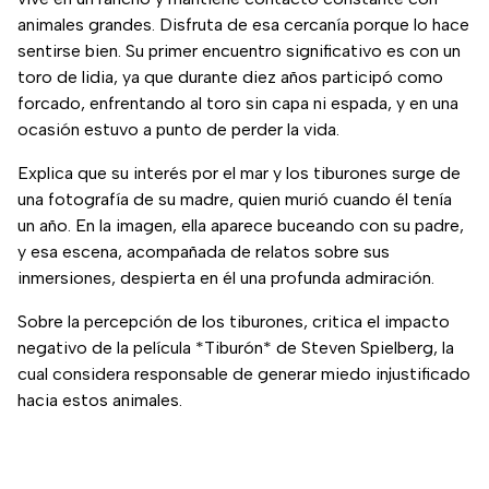
animales grandes. Disfruta de esa cercanía porque lo hace
sentirse bien. Su primer encuentro significativo es con un
toro de lidia, ya que durante diez años participó como
forcado, enfrentando al toro sin capa ni espada, y en una
ocasión estuvo a punto de perder la vida.
Explica que su interés por el mar y los tiburones surge de
una fotografía de su madre, quien murió cuando él tenía
un año. En la imagen, ella aparece buceando con su padre,
y esa escena, acompañada de relatos sobre sus
inmersiones, despierta en él una profunda admiración.
Sobre la percepción de los tiburones, critica el impacto
negativo de la película *Tiburón* de Steven Spielberg, la
cual considera responsable de generar miedo injustificado
hacia estos animales.