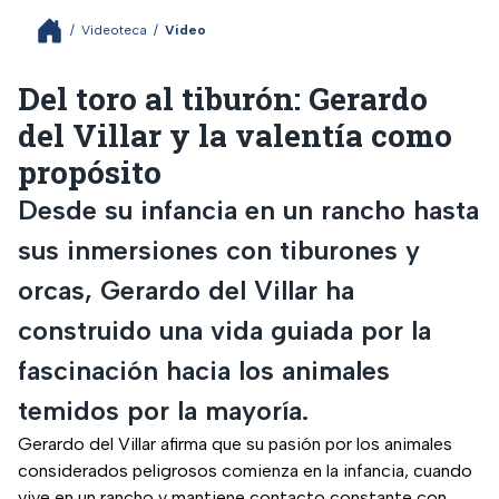
/
Videoteca
/
Video
Del toro al tiburón: Gerardo
del Villar y la valentía como
propósito
Desde su infancia en un rancho hasta
sus inmersiones con tiburones y
orcas, Gerardo del Villar ha
construido una vida guiada por la
fascinación hacia los animales
temidos por la mayoría.
Gerardo del Villar afirma que su pasión por los animales
considerados peligrosos comienza en la infancia, cuando
vive en un rancho y mantiene contacto constante con