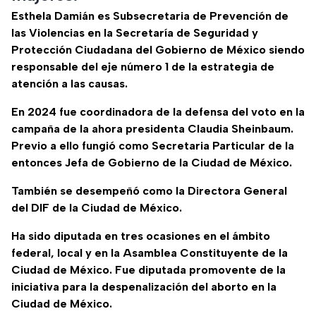
Esthela Damián es Subsecretaria de Prevención de
las Violencias en la Secretaría de Seguridad y
Protección Ciudadana del Gobierno de México siendo
responsable del eje número 1 de la estrategia de
atención a las causas.
En 2024 fue coordinadora de la defensa del voto en la
campaña de la ahora presidenta Claudia Sheinbaum.
Previo a ello fungió como Secretaria Particular de la
entonces Jefa de Gobierno de la Ciudad de México.
También se desempeñó como la Directora General
del DIF de la Ciudad de México.
Ha sido diputada en tres ocasiones en el ámbito
federal, local y en la Asamblea Constituyente de la
Ciudad de México. Fue diputada promovente de la
iniciativa para la despenalización del aborto en la
Ciudad de México.