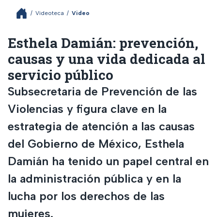
/
Videoteca
/
Video
Esthela Damián: prevención,
causas y una vida dedicada al
servicio público
Subsecretaria de Prevención de las
Violencias y figura clave en la
estrategia de atención a las causas
del Gobierno de México, Esthela
Damián ha tenido un papel central en
la administración pública y en la
lucha por los derechos de las
mujeres.