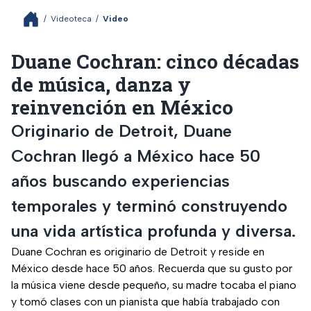
/
Videoteca
/
Video
Duane Cochran: cinco décadas
de música, danza y
reinvención en México
Originario de Detroit, Duane
Cochran llegó a México hace 50
años buscando experiencias
temporales y terminó construyendo
una vida artística profunda y diversa.
Duane Cochran es originario de Detroit y reside en
México desde hace 50 años. Recuerda que su gusto por
la música viene desde pequeño, su madre tocaba el piano
y tomó clases con un pianista que había trabajado con