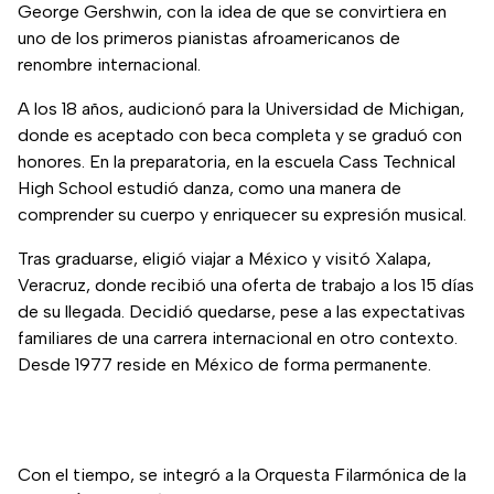
George Gershwin, con la idea de que se convirtiera en
uno de los primeros pianistas afroamericanos de
renombre internacional.
A los 18 años, audicionó para la Universidad de Michigan,
donde es aceptado con beca completa y se graduó con
honores. En la preparatoria, en la escuela Cass Technical
High School estudió danza, como una manera de
comprender su cuerpo y enriquecer su expresión musical.
Tras graduarse, eligió viajar a México y visitó Xalapa,
Veracruz, donde recibió una oferta de trabajo a los 15 días
de su llegada. Decidió quedarse, pese a las expectativas
familiares de una carrera internacional en otro contexto.
Desde 1977 reside en México de forma permanente.
Con el tiempo, se integró a la Orquesta Filarmónica de la