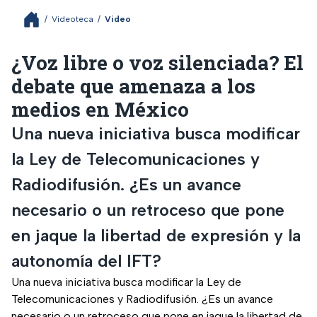
/
Videoteca
/
Video
¿Voz libre o voz silenciada? El
debate que amenaza a los
medios en México
Una nueva iniciativa busca modificar
la Ley de Telecomunicaciones y
Radiodifusión. ¿Es un avance
necesario o un retroceso que pone
en jaque la libertad de expresión y la
autonomía del IFT?
Una nueva iniciativa busca modificar la Ley de
Telecomunicaciones y Radiodifusión. ¿Es un avance
necesario o un retroceso que pone en jaque la libertad de