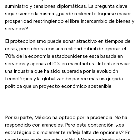
suministro y tensiones diplomáticas. La pregunta clave
sigue siendo la misma: ¿puede realmente lograrse mayor
prosperidad restringiendo el libre intercambio de bienes y
servicios?
El proteccionismo puede sonar atractivo en tiempos de
crisis, pero choca con una realidad difícil de ignorar: el
70% de la economía estadounidense está basada en
servicios y apenas el 10% en manufactura. Intentar revivir
una industria que ha sido superada por la evolución
tecnológica y la globalización parece más una jugada
política que un proyecto económico sostenible.
Por su parte, México ha optado por la prudencia. No ha
respondido con aranceles. Pero esta contención, ¿es
estratégica o simplemente refleja falta de opciones? En
un entorno cada vez más volátil, México enfrenta el reto