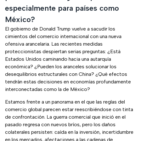
especialmente para países como
México?
El gobierno de Donald Trump vuelve a sacudir los
cimientos del comercio internacional con una nueva
ofensiva arancelaria. Las recientes medidas
proteccionistas despiertan serias preguntas: ¿Está
Estados Unidos caminando hacia una autarquía
económica? ¿Pueden los aranceles solucionar los
desequilibrios estructurales con China? ¿Qué efectos
tendrán estas decisiones en economías profundamente
interconectadas como la de México?
Estamos frente a un panorama en el que las reglas del
comercio global parecen estar reescribiéndose con tinta
de confrontación. La guerra comercial que inició en el
pasado regresa con nuevos bríos, pero los daños
colaterales persisten: caída en la inversión, incertidumbre
en los mercados, afectaciones a las cadenas de