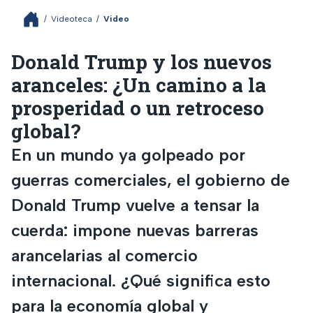
/
Videoteca
/
Video
Donald Trump y los nuevos
aranceles: ¿Un camino a la
prosperidad o un retroceso
global?
En un mundo ya golpeado por
guerras comerciales, el gobierno de
Donald Trump vuelve a tensar la
cuerda: impone nuevas barreras
arancelarias al comercio
internacional. ¿Qué significa esto
para la economía global y