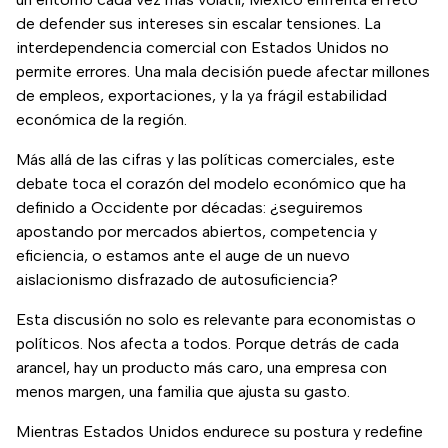
de defender sus intereses sin escalar tensiones. La
interdependencia comercial con Estados Unidos no
permite errores. Una mala decisión puede afectar millones
de empleos, exportaciones, y la ya frágil estabilidad
económica de la región.
Más allá de las cifras y las políticas comerciales, este
debate toca el corazón del modelo económico que ha
definido a Occidente por décadas: ¿seguiremos
apostando por mercados abiertos, competencia y
eficiencia, o estamos ante el auge de un nuevo
aislacionismo disfrazado de autosuficiencia?
Esta discusión no solo es relevante para economistas o
políticos. Nos afecta a todos. Porque detrás de cada
arancel, hay un producto más caro, una empresa con
menos margen, una familia que ajusta su gasto.
Mientras Estados Unidos endurece su postura y redefine