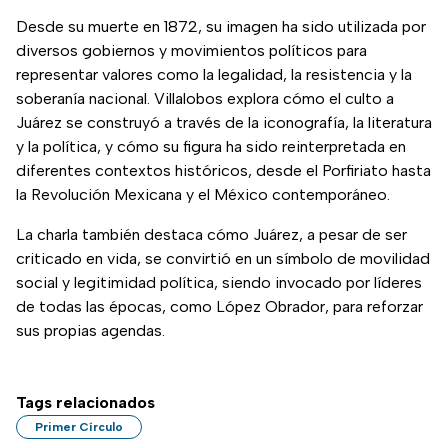
Desde su muerte en 1872, su imagen ha sido utilizada por
diversos gobiernos y movimientos políticos para
representar valores como la legalidad, la resistencia y la
soberanía nacional. Villalobos explora cómo el culto a
Juárez se construyó a través de la iconografía, la literatura
y la política, y cómo su figura ha sido reinterpretada en
diferentes contextos históricos, desde el Porfiriato hasta
la Revolución Mexicana y el México contemporáneo.
La charla también destaca cómo Juárez, a pesar de ser
criticado en vida, se convirtió en un símbolo de movilidad
social y legitimidad política, siendo invocado por líderes
de todas las épocas, como López Obrador, para reforzar
sus propias agendas.
Tags relacionados
Primer Círculo