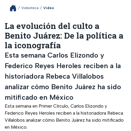
/
Videoteca
/
Video
La evolución del culto a
Benito Juárez: De la política a
la iconografía
Esta semana Carlos Elizondo y
Federico Reyes Heroles reciben a la
historiadora Rebeca Villalobos
analizar cómo Benito Juárez ha sido
mitificado en México
Esta semana en Primer Círculo, Carlos Elizondo y
Federico Reyes Heroles reciben a la historiadora Rebeca
Villalobos analizar cómo Benito Juárez ha sido mitificado
en México.