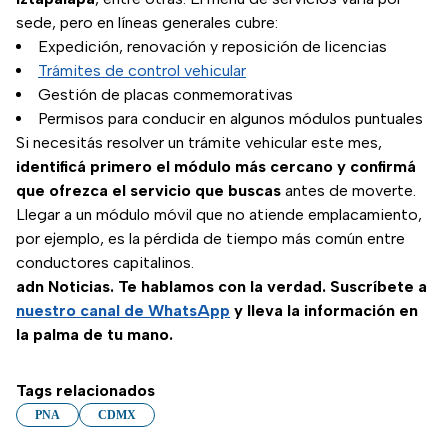
sede, pero en líneas generales cubre:
Expedición, renovación y reposición de licencias
Trámites de control vehicular
Gestión de placas conmemorativas
Permisos para conducir en algunos módulos puntuales
Si necesitás resolver un trámite vehicular este mes,
identificá primero el módulo más cercano y confirmá
que ofrezca el servicio que buscas
antes de moverte.
Llegar a un módulo móvil que no atiende emplacamiento,
por ejemplo, es la pérdida de tiempo más común entre
conductores capitalinos.
adn Noticias. Te hablamos con la verdad. Suscríbete a
nuestro canal de WhatsApp
y lleva la información en
la palma de tu mano.
Tags relacionados
PNA
CDMX