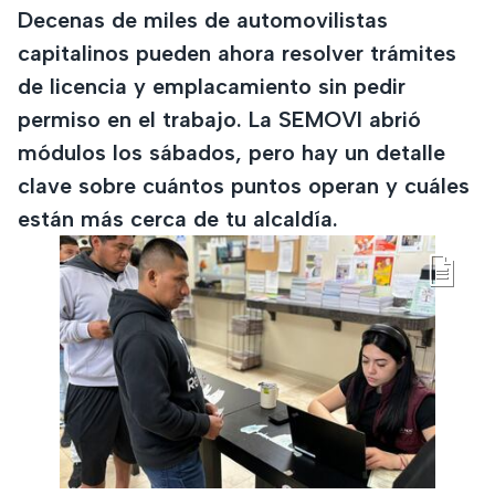
Decenas de miles de automovilistas
capitalinos pueden ahora resolver trámites
de licencia y emplacamiento sin pedir
permiso en el trabajo. La SEMOVI abrió
módulos los sábados, pero hay un detalle
clave sobre cuántos puntos operan y cuáles
están más cerca de tu alcaldía.