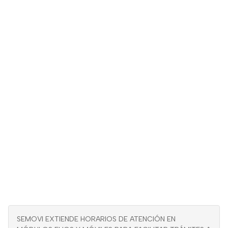
SEMOVI EXTIENDE HORARIOS DE ATENCIÓN EN