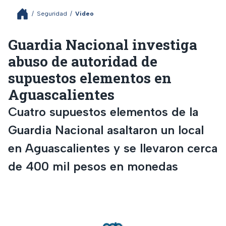
/
Seguridad
/
Video
Guardia Nacional investiga
abuso de autoridad de
supuestos elementos en
Aguascalientes
Cuatro supuestos elementos de la
Guardia Nacional asaltaron un local
en Aguascalientes y se llevaron cerca
de 400 mil pesos en monedas