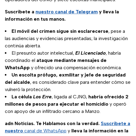
Suscríbete a
nuestro canal de Telegram
y lleva la
información en tus manos.
El móvil del crimen sigue sin esclarecerse
, pese a
las audiencias y evidencias presentadas; la investigación
continúa abierta.
El presunto autor intelectual,
El Licenciado
, habría
coordinado el
ataque mediante mensajes de
WhatsApp
y ofrecido una compensación económica.
Un escolta prófugo, exmilitar y jefe de seguridad
del alcalde
, es considerado clave para entender cómo se
vulneró la protección.
La célula
Los Erre
, ligada al CJNG,
habría ofrecido 2
millones de pesos para ejecutar el homicidio
y operó
con apoyo de un infiltrado cercano a Manzo.
adn Noticias. Te Hablamos con la verdad.
Suscríbete a
nuestro
canal de WhatsApp
y
lleva la información en la