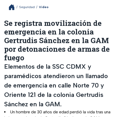
/
Seguridad
/
Video
Se registra movilización de
emergencia en la colonia
Gertrudis Sánchez en la GAM
por detonaciones de armas de
fuego
Elementos de la SSC CDMX y
paramédicos atendieron un llamado
de emergencia en calle Norte 70 y
Oriente 121 de la colonia Gertrudis
Sánchez en la GAM.
Un hombre de 30 años de edad perdió la vida tras una