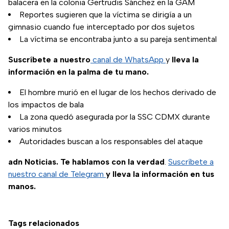
balacera en la colonia Gertrudis Sánchez en la GAM
Reportes sugieren que la víctima se dirigía a un
gimnasio cuando fue interceptado por dos sujetos
La víctima se encontraba junto a su pareja sentimental
Suscríbete a nuestro
canal de WhatsApp
y
lleva la
información en la palma de tu mano.
El hombre murió en el lugar de los hechos derivado de
los impactos de bala
La zona quedó asegurada por la SSC CDMX durante
varios minutos
Autoridades buscan a los responsables del ataque
adn Noticias. Te hablamos con la verdad
.
Suscríbete a
nuestro canal de Telegram
y lleva la información en tus
manos.
Tags relacionados