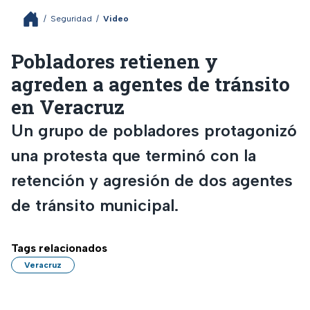
/
Seguridad
/
Video
Pobladores retienen y
agreden a agentes de tránsito
en Veracruz
Un grupo de pobladores protagonizó
una protesta que terminó con la
retención y agresión de dos agentes
de tránsito municipal.
Tags relacionados
Veracruz