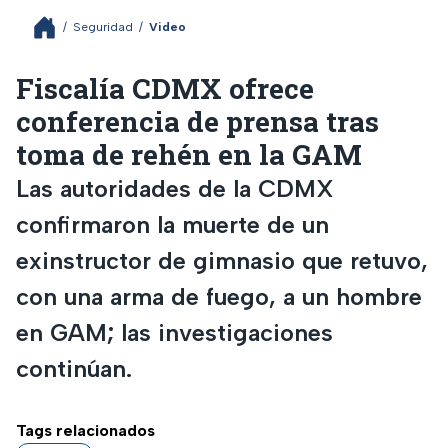
/
Seguridad
/
Video
Fiscalía CDMX ofrece
conferencia de prensa tras
toma de rehén en la GAM
Las autoridades de la CDMX
confirmaron la muerte de un
exinstructor de gimnasio que retuvo,
con una arma de fuego, a un hombre
en GAM; las investigaciones
continúan.
Tags relacionados