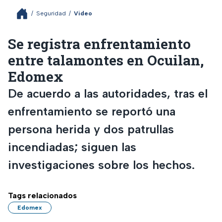
/
Seguridad
/
Video
Se registra enfrentamiento
entre talamontes en Ocuilan,
Edomex
De acuerdo a las autoridades, tras el
enfrentamiento se reportó una
persona herida y dos patrullas
incendiadas; siguen las
investigaciones sobre los hechos.
Tags relacionados
Edomex