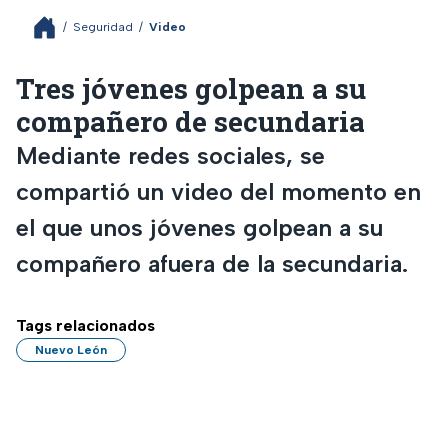
/
Seguridad
/
Video
Tres jóvenes golpean a su
compañero de secundaria
Mediante redes sociales, se
compartió un video del momento en
el que unos jóvenes golpean a su
compañero afuera de la secundaria.
Tags relacionados
Nuevo León