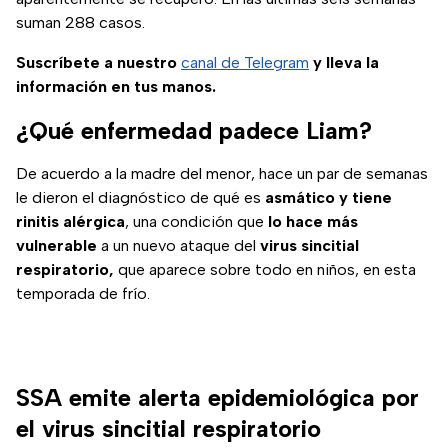
suman 288 casos.
Suscríbete a nuestro
canal de Telegram
y lleva la
información en tus manos.
¿Qué enfermedad padece Liam?
De acuerdo a la madre del menor, hace un par de semanas
le dieron el diagnóstico de qué es
asmático y tiene
rinitis alérgica
, una condición que
lo hace más
vulnerable
a un nuevo ataque del
virus sincitial
respiratorio,
que aparece sobre todo en niños, en esta
temporada de frío.
SSA emite alerta epidemiológica por
el virus sincitial respiratorio