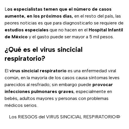
L
os especialistas temen que el número de casos
aumente, en los próximos días,
en el resto del país, las
peores noticias es que para diagnosticarlo se requiere de
estudios especiales
que no hacen en el
Hospital Infantil
de México
y el gasto puede ser mayor a 5 mil pesos.
¿Qué es el virus sincicial
respiratorio?
El
virus sincicial respiratorio
es una enfermedad viral
común, en la mayoría de los casos causa síntomas leves
parecidos al resfriado; sin embargo puede
provocar
infecciones pulmonares graves
, especialmente en
bebés, adultos mayores y personas con problemas
médicos serios.
Los RIESGOS del VIRUS SINCICIAL RESPIRATORIO🦠