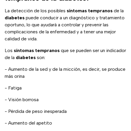
La detección de los posibles
síntomas tempranos
de la
diabetes
puede conducir a un diagnóstico y tratamiento
oportuno, lo que ayudará a controlar y prevenir las
complicaciones de la enfermedad y a tener una mejor
calidad de vida.
Los
síntomas tempranos
que se pueden ser un indicador
de la
diabetes
son:
- Aumento de la sed y de la micción, es decir, se produce
más orina
- Fatiga
- Visión borrosa
- Pérdida de peso inesperada
- Aumento del apetito