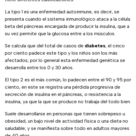
La tipo 1 es una enfermedad autoinmune, es decir, se
presenta cuando el sistema inmunológico ataca a la célula
beta del páncreas encargada de producir la insulina, que a
su vez permite que la glucosa entre a los músculos.
Se calcula que del total de casos de
diabetes
, el cinco
por ciento padece este tipo y los niños son los más
afectados; por lo general esta enfermedad genética se
desarrolla entre los 0 y 30 años.
El tipo 2 es el más común, lo padecen entre el 90 y 95 por
ciento, en este se registra una pérdida progresiva de
secreción de insulina en el páncreas, o resistencia a la
insulina, ya que la que se produce no trabaja del todo bien.
Suele desarrollarse en personas que tienen sobrepeso u
obesidad, un bajo nivel de actividad física o una dieta no
saludable; y se manifiesta sobre todo en adultos mayores
de 40 años.