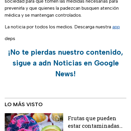
sociedad para que tomen las medidas necesarias para
prevenirla y que quienes la padezcan busquen atención
médica y se mantengan controlados.
La noticia por todos los medios. Descarga nuestra
app
deps
¡No te pierdas nuestro contenido,
sigue a adn Noticias en Google
News!
LO MÁS VISTO
Frutas que pueden
estar contaminadas