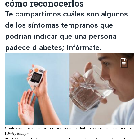
cómo reconocerlos
Te compartimos cuáles son algunos
de los síntomas tempranos que
podrían indicar que una persona
padece diabetes; infórmate.
Cuáles son los síntomas tempranos de la diabetes y cómo reconocerlos
|
Getty Images