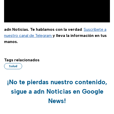
adn Noticias. Te hablamos con la verdad
.
Suscríbete a
nuestro canal de Telegram
y lleva la información en tus
manos.
Tags relacionados
Salud
¡No te pierdas nuestro contenido,
sigue a adn Noticias en Google
News!