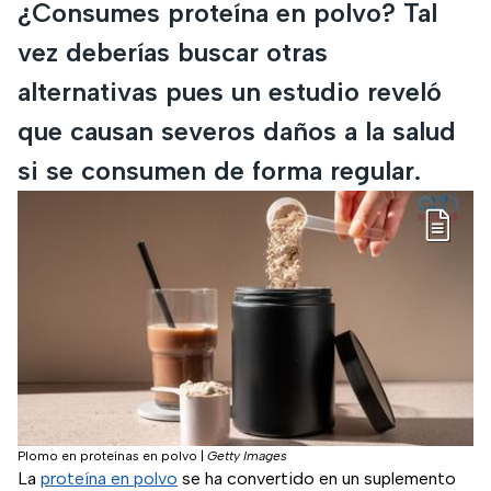
¿Consumes proteína en polvo? Tal
vez deberías buscar otras
alternativas pues un estudio reveló
que causan severos daños a la salud
si se consumen de forma regular.
Plomo en proteínas en polvo
|
Getty Images
La
proteína en polvo
se ha convertido en un suplemento