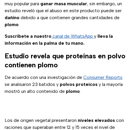
muy popular para
ganar masa muscular
; sin embargo, un
estudio reveló que el abuso en este producto puede ser
dañino
debido a que contienen grandes cantidades de
plomo
.
Suscríbete a nuestro
canal de WhatsApp
y
lleva la
información en la palma de tu mano.
Estudio revela que proteínas en polvo
contienen plomo
De acuerdo con una investigación de
Consumer Reports
se analisaron 23 batidos y
polvos proteicos
y la mayoría
mostró un alto contenido de
plomo
.
Los de origen vegetal presentaron
niveles elevados
con
raciones que superaban entre 12 y 15 veces el nivel de