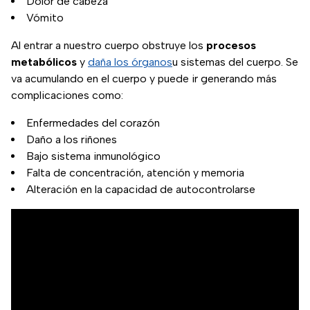
Dolor de cabeza
Vómito
Al entrar a nuestro cuerpo obstruye los
procesos
metabólicos
y
daña los órganos
u sistemas del cuerpo. Se
va acumulando en el cuerpo y puede ir generando más
complicaciones como:
Enfermedades del corazón
Daño a los riñones
Bajo sistema inmunológico
Falta de concentración, atención y memoria
Alteración en la capacidad de autocontrolarse