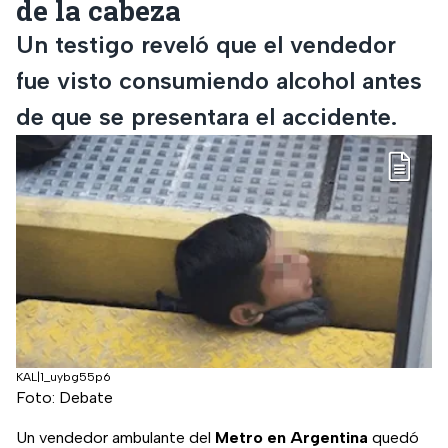
de la cabeza
Un testigo reveló que el vendedor
fue visto consumiendo alcohol antes
de que se presentara el accidente.
KAL|1_uybg55p6
Foto: Debate
Un vendedor ambulante del
Metro en Argentina
quedó