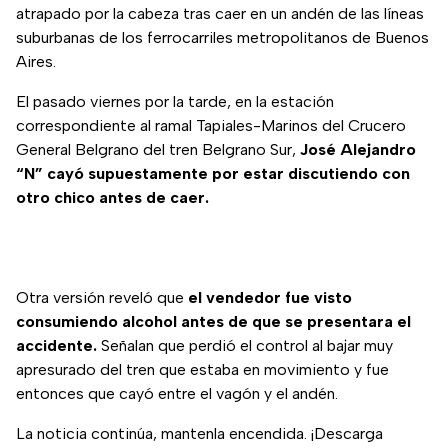
atrapado por la cabeza tras caer en un andén de las líneas
suburbanas de los ferrocarriles metropolitanos de Buenos
Aires.
El pasado viernes por la tarde, en la estación
correspondiente al ramal Tapiales-Marinos del Crucero
General Belgrano del tren Belgrano Sur,
José Alejandro
“N” cayó supuestamente por estar discutiendo con
otro chico antes de caer.
Otra versión reveló que
el vendedor fue visto
consumiendo alcohol antes de que se presentara el
accidente.
Señalan que perdió el control al bajar muy
apresurado del tren que estaba en movimiento y fue
entonces que cayó entre el vagón y el andén.
La noticia continúa, mantenla encendida. ¡Descarga