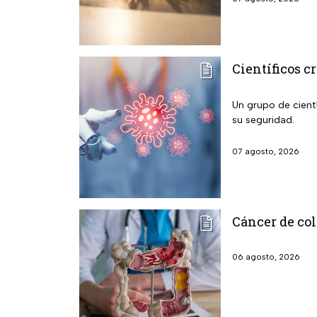
Científicos c
Un grupo de cientí
su seguridad.
07 agosto, 2026
Cáncer de col
06 agosto, 2026