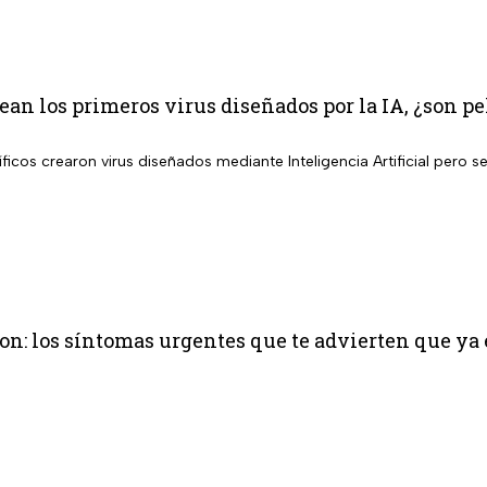
rean los primeros virus diseñados por la IA, ¿son 
ficos crearon virus diseñados mediante Inteligencia Artificial pero 
on: los síntomas urgentes que te advierten que ya 