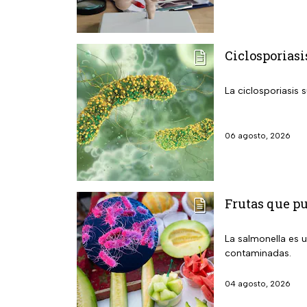
Ciclosporiasi
La ciclosporiasis 
06 agosto, 2026
Frutas que p
La salmonella es u
contaminadas.
04 agosto, 2026