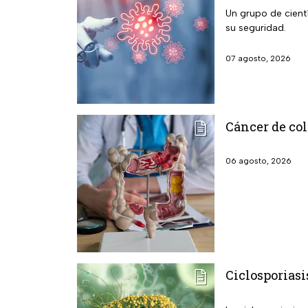
Un grupo de cientí
su seguridad.
07 agosto, 2026
Cáncer de col
06 agosto, 2026
Ciclosporiasi