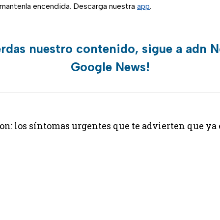
, mantenla encendida. Descarga nuestra
app
.
erdas nuestro contenido, sigue a adn N
Google News!
on: los síntomas urgentes que te advierten que ya 