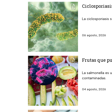
Ciclosporiasi
La ciclosporiasis 
06 agosto, 2026
Frutas que p
La salmonella es u
contaminadas.
04 agosto, 2026