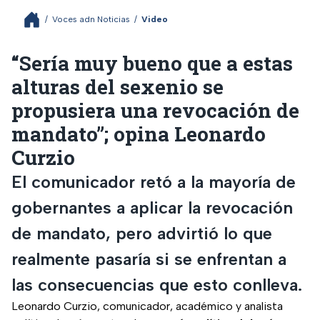
/
Voces adn Noticias
/
Video
“Sería muy bueno que a estas
alturas del sexenio se
propusiera una revocación de
mandato”; opina Leonardo
Curzio
El comunicador retó a la mayoría de
gobernantes a aplicar la revocación
de mandato, pero advirtió lo que
realmente pasaría si se enfrentan a
las consecuencias que esto conlleva.
Leonardo Curzio, comunicador, académico y analista