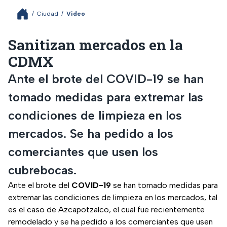
/
Ciudad
/
Video
Sanitizan mercados en la
CDMX
Ante el brote del COVID-19 se han
tomado medidas para extremar las
condiciones de limpieza en los
mercados. Se ha pedido a los
comerciantes que usen los
cubrebocas.
Ante el brote del
COVID-19
se han tomado medidas para
extremar las condiciones de limpieza en los mercados, tal
es el caso de Azcapotzalco, el cual fue recientemente
remodelado y se ha pedido a los comerciantes que usen