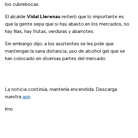
los cubrebocas.
El alcalde
Vidal Llerenas
reiteró que lo importante es
que la gente sepa que si hay abasto en los mercados, no
hay filas, hay frutas, verduras y abarrotes.
Sin embargo dijo, a los asistentes se les pide que
mantengan la sana distancia, uso de alcohol gel que se
han colocado en diversas partes del mercado.
La noticia continúa, mantenla encendida. Descarga
nuestra
app
lmo