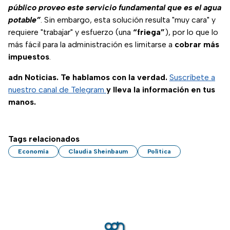
público proveo este servicio fundamental que es el agua
potable”
. Sin embargo, esta solución resulta "muy cara" y
requiere "trabajar" y esfuerzo (una
“friega”
), por lo que lo
más fácil para la administración es limitarse a
cobrar más
impuestos
.
adn Noticias. Te hablamos con la verdad.
Suscríbete a
nuestro canal de Telegram
y lleva la información en tus
manos.
Tags relacionados
Economía
Claudia Sheinbaum
Política