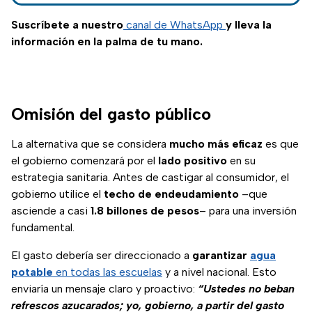
Suscríbete a nuestro
canal de WhatsApp
y lleva la
información en la palma de tu mano.
Omisión del gasto público
La alternativa que se considera
mucho más eficaz
es que
el gobierno comenzará por el
lado positivo
en su
estrategia sanitaria. Antes de castigar al consumidor, el
gobierno utilice el
techo de endeudamiento
–que
asciende a casi
1.8 billones de pesos
– para una inversión
fundamental.
El gasto debería ser direccionado a
garantizar
agua
potable
en todas las escuelas
y a nivel nacional. Esto
enviaría un mensaje claro y proactivo:
“Ustedes no beban
refrescos azucarados; yo, gobierno, a partir del gasto