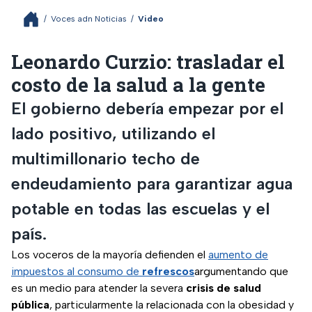
/
Voces adn Noticias
/
Video
Leonardo Curzio: trasladar el
costo de la salud a la gente
El gobierno debería empezar por el
lado positivo, utilizando el
multimillonario techo de
endeudamiento para garantizar agua
potable en todas las escuelas y el
país.
Los voceros de la mayoría defienden el
aumento de
impuestos al consumo de
refrescos
argumentando que
es un medio para atender la severa
crisis de salud
pública
, particularmente la relacionada con la obesidad y