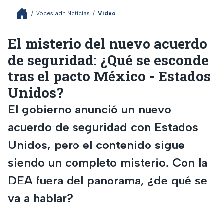
/
Voces adn Noticias
/
Video
El misterio del nuevo acuerdo
de seguridad: ¿Qué se esconde
tras el pacto México - Estados
Unidos?
El gobierno anunció un nuevo
acuerdo de seguridad con Estados
Unidos, pero el contenido sigue
siendo un completo misterio. Con la
DEA fuera del panorama, ¿de qué se
va a hablar?