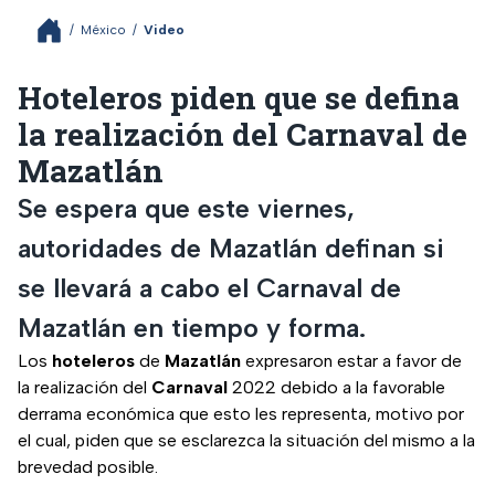
/
México
/
Video
Hoteleros piden que se defina
la realización del Carnaval de
Mazatlán
Se espera que este viernes,
autoridades de Mazatlán definan si
se llevará a cabo el Carnaval de
Mazatlán en tiempo y forma.
Los
hoteleros
de
Mazatlán
expresaron estar a favor de
la realización del
Carnaval
2022 debido a la favorable
derrama económica que esto les representa, motivo por
el cual, piden que se esclarezca la situación del mismo a la
brevedad posible.