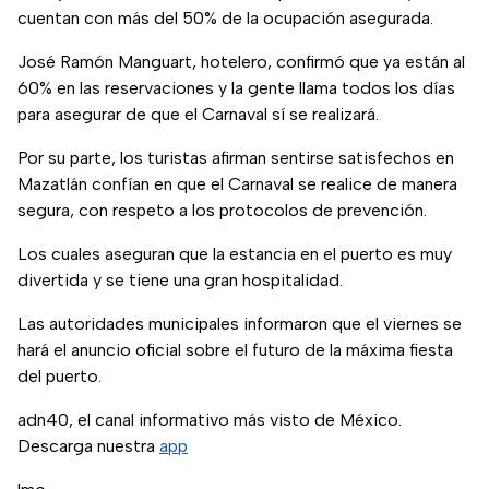
cuentan con más del 50% de la ocupación asegurada.
José Ramón Manguart, hotelero, confirmó que ya están al
60% en las reservaciones y la gente llama todos los días
para asegurar de que el Carnaval sí se realizará.
Por su parte, los turistas afirman sentirse satisfechos en
Mazatlán confían en que el Carnaval se realice de manera
segura, con respeto a los protocolos de prevención.
Los cuales aseguran que la estancia en el puerto es muy
divertida y se tiene una gran hospitalidad.
Las autoridades municipales informaron que el viernes se
hará el anuncio oficial sobre el futuro de la máxima fiesta
del puerto.
adn40, el canal informativo más visto de México.
Descarga nuestra
app