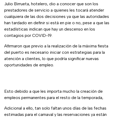
Julio Birrueta, hotelero, dio a conocer que son los
prestadores de servicio a quienes les tocará atender
cualquiera de las dos decisiones ya que las autoridades
han tardado en definir si está en pie o no, pese a que las
estadísticas indican que hay un descenso en los
contagios por COVID-19.
Afirmaron que previo a la realización de la máxima fiesta
del puerto es necesario iniciar con estrategias para la
atención a clientes, lo que podría significar nuevas
oportunidades de empleo.
Esto debido a que les importa mucho la creación de
empleos permanentes para el resto de la temporada,
Adicional a ello, tan solo faltan unos días de las fechas
estimadas para el carnaval y las reservaciones ya están