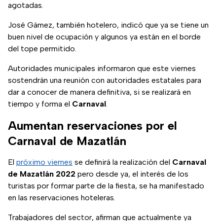
agotadas.
José Gámez, también hotelero, indicó que ya se tiene un
buen nivel de ocupación y algunos ya están en el borde
del tope permitido.
Autoridades municipales informaron que este viernes
sostendrán una reunión con autoridades estatales para
dar a conocer de manera definitiva, si se realizará en
tiempo y forma el
Carnaval
.
Aumentan reservaciones por el
Carnaval de Mazatlán
El
próximo viernes
se definirá la realización del
Carnaval
de Mazatlán 2022
pero desde ya, el interés de los
turistas por formar parte de la fiesta, se ha manifestado
en las reservaciones hoteleras.
Trabajadores del sector, afirman que actualmente ya