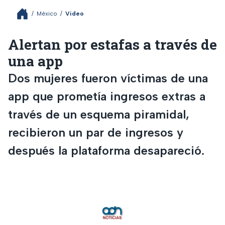
/
México
/
Video
Alertan por estafas a través de
una app
Dos mujeres fueron víctimas de una
app que prometía ingresos extras a
través de un esquema piramidal,
recibieron un par de ingresos y
después la plataforma desapareció.