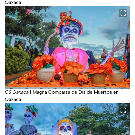
Oaxaca
CS Oaxaca
|
Magna Comparsa de Día de Muertos en
Oaxaca