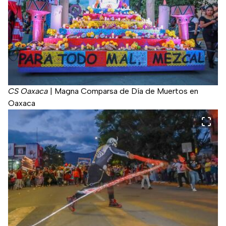
CS Oaxaca
|
Magna Comparsa de Día de Muertos en
Oaxaca