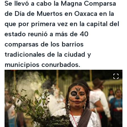
Se llevó a cabo la Magna Comparsa
de Día de Muertos en Oaxaca en la
que por primera vez en la capital del
estado reunió a más de 40
comparsas de los barrios
tradicionales de la ciudad y
municipios conurbados.