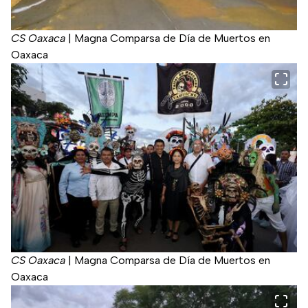
CS Oaxaca
|
Magna Comparsa de Día de Muertos en
Oaxaca
CS Oaxaca
|
Magna Comparsa de Día de Muertos en
Oaxaca