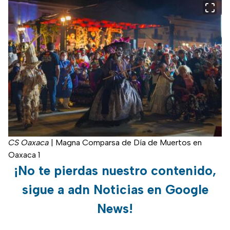
CS Oaxaca
|
Magna Comparsa de Día de Muertos en
Oaxaca 1
¡No te pierdas nuestro contenido,
sigue a adn Noticias en Google
News!