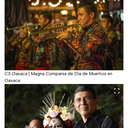
CS Oaxaca
|
Magna Comparsa de Día de Muertos en
Oaxaca