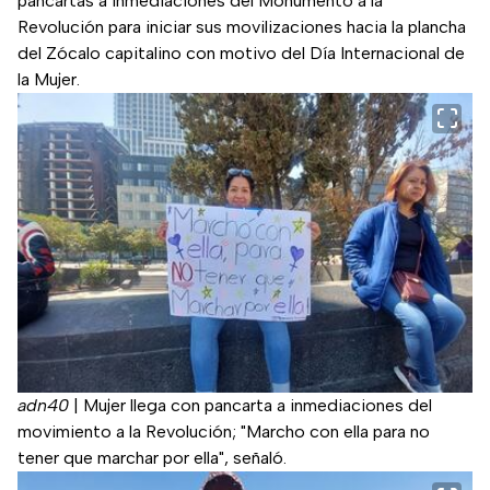
pancartas a inmediaciones del Monumento a la
Revolución para iniciar sus movilizaciones hacia la plancha
del Zócalo capitalino con motivo del Día Internacional de
la Mujer.
adn40
|
Mujer llega con pancarta a inmediaciones del
movimiento a la Revolución; "Marcho con ella para no
tener que marchar por ella", señaló.