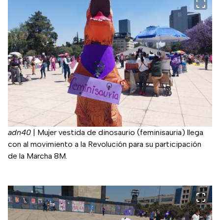
adn40
|
Mujer vestida de dinosaurio (feminisauria) llega
con al movimiento a la Revolución para su participación
de la Marcha 8M.