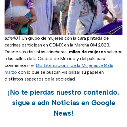
adn40
|
Un grupo de mujeres con la cara pintada de
catrinas participan en CDMX en la Marcha 8M 2023.
Desde sus distintas trincheras,
miles de mujeres
salieron
a las calles de la Ciudad de México y del país para
conmemorar el
Día Internacional de la Mujer este 8 de
marzo
con lo que se buscan visibilizar su papel en
distintos aspectos de la sociedad.
¡No te pierdas nuestro contenido,
sigue a adn Noticias en Google
News!