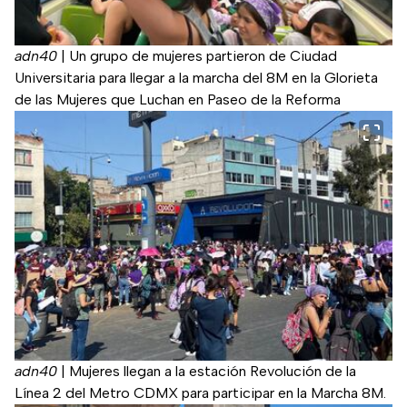
adn40
|
Un grupo de mujeres partieron de Ciudad
Universitaria para llegar a la marcha del 8M en la Glorieta
de las Mujeres que Luchan en Paseo de la Reforma
adn40
|
Mujeres llegan a la estación Revolución de la
Línea 2 del Metro CDMX para participar en la Marcha 8M.