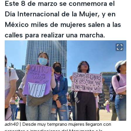
Este 8 de marzo se conmemora el
Día Internacional de la Mujer, y en
México miles de mujeres salen a las
calles para realizar una marcha.
adn40
|
Desde muy temprano mujeres llegaron con