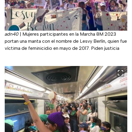
adn40
|
Mujeres participantes en la Marcha 8M 2023
portan una manta con el nombre de Lesvy Berlín, quien fue
víctima de feminicidio en mayo de 2017. Piden justicia