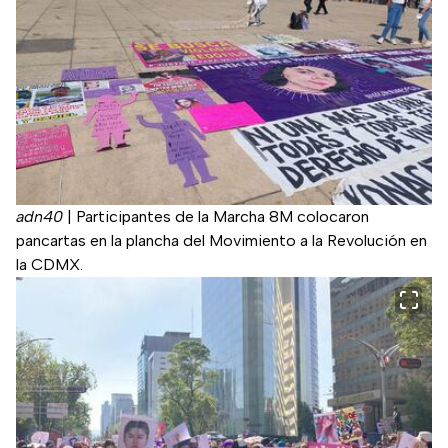
adn40
|
Participantes de la Marcha 8M colocaron
pancartas en la plancha del Movimiento a la Revolución en
la CDMX.