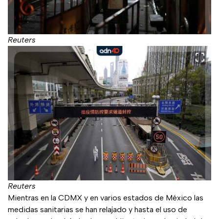
Reuters
Reuters
Mientras en la CDMX y en varios estados de México las
medidas sanitarias se han relajado y hasta el uso de