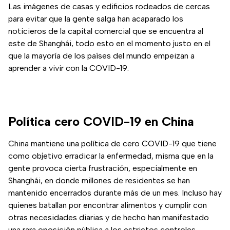
Las imágenes de casas y edificios rodeados de cercas
para evitar que la gente salga han acaparado los
noticieros de la capital comercial que se encuentra al
este de Shanghái, todo esto en el momento justo en el
que la mayoría de los países del mundo empeizan a
aprender a vivir con la COVID-19.
Política cero COVID-19 en China
China mantiene una política de cero COVID-19 que tiene
como objetivo erradicar la enfermedad, misma que en la
gente provoca cierta frustración, especialmente en
Shanghái, en donde millones de residentes se han
mantenido encerrados durante más de un mes. Incluso hay
quienes batallan por encontrar alimentos y cumplir con
otras necesidades diarias y de hecho han manifestado
una rara oposición pública a los estrictos controles