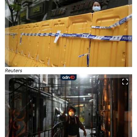
Reuters