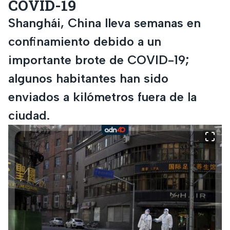
COVID-19
Shanghái, China lleva semanas en
confinamiento debido a un
importante brote de COVID-19;
algunos habitantes han sido
enviados a kilómetros fuera de la
ciudad.