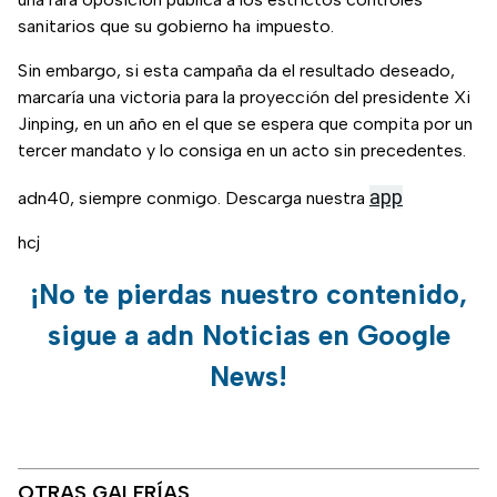
sanitarios que su gobierno ha impuesto.
Sin embargo, si esta campaña da el resultado deseado,
marcaría una victoria para la proyección del presidente Xi
Jinping, en un año en el que se espera que compita por un
tercer mandato y lo consiga en un acto sin precedentes.
app
adn40, siempre conmigo. Descarga nuestra
hcj
¡No te pierdas nuestro contenido,
sigue a adn Noticias en Google
News!
OTRAS GALERÍAS