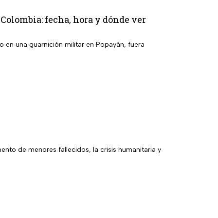
, Colombia: fecha, hora y dónde ver
o en una guarnición militar en Popayán, fuera
mento de menores fallecidos, la crisis humanitaria y