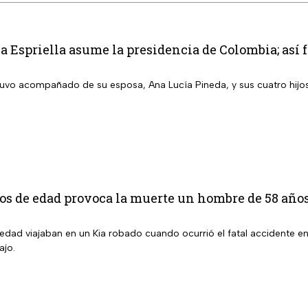
a Espriella asume la presidencia de Colombia; así f
stuvo acompañado de su esposa, Ana Lucía Pineda, y sus cuatro hijo
os de edad provoca la muerte un hombre de 58 años
edad viajaban en un Kia robado cuando ocurrió el fatal accidente en
ajo.