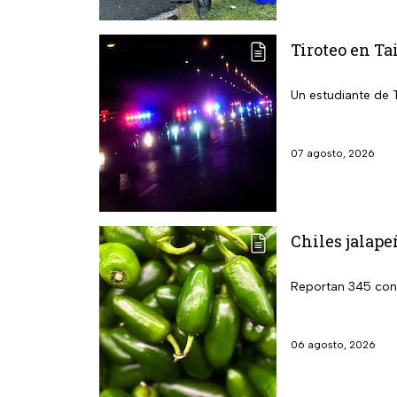
Tiroteo en Ta
Un estudiante de 
07 agosto, 2026
Chiles jalape
Reportan 345 cont
06 agosto, 2026