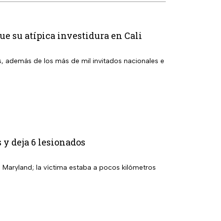
ue su atípica investidura en Cali
s, además de los más de mil invitados nacionales e
 y deja 6 lesionados
 Maryland; la víctima estaba a pocos kilómetros