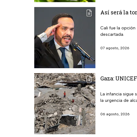
Así será la t
Cali fue la opción
descartada.
07 agosto, 2026
Gaza: UNICEF 
La infancia sigue 
la urgencia de alc
06 agosto, 2026